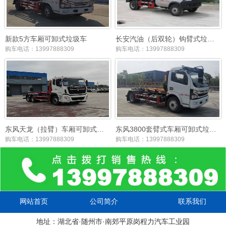
新款5方车厢可卸式垃圾车
长安汽油（后双轮）钩臂式垃圾车
购车电话：13997888309
购车电话：13997888309
东风天龙（拉臂）车厢可卸式垃圾车
东风3800套臂式车厢可卸式垃圾车
购车电话：13997888309
购车电话：13997888309
网站首页
公司简介
联系我们
地址：湖北省·随州市·南郊平原岗程力汽车工业园