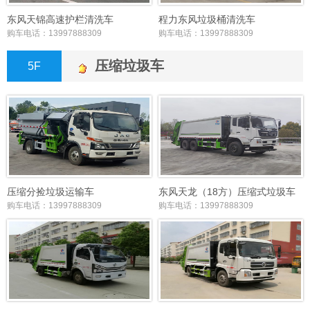
东风天锦高速护栏清洗车
程力东风垃圾桶清洗车
购车电话：13997888309
购车电话：13997888309
压缩垃圾车
5F
压缩分捡垃圾运输车
东风天龙（18方）压缩式垃圾车
购车电话：13997888309
购车电话：13997888309