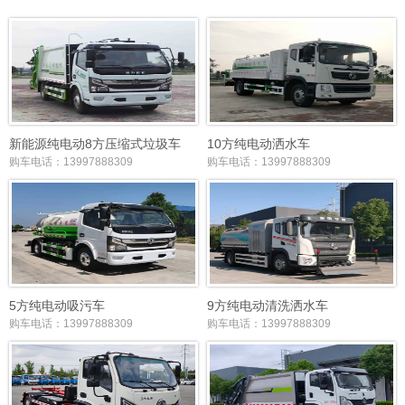
新能源纯电动8方压缩式垃圾车
10方纯电动洒水车
购车电话：13997888309
购车电话：13997888309
5方纯电动吸污车
9方纯电动清洗洒水车
购车电话：13997888309
购车电话：13997888309