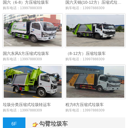
国六（6-8）方压缩垃圾车
国六天锦(10-12方）压缩式垃圾车
购车电话：13997888309
购车电话：13997888309
国六东风5方压缩式垃圾车
（8-12方）压缩垃圾车
购车电话：13997888309
购车电话：13997888309
垃圾分类压缩式垃圾转运车
程力8方压缩式垃圾车
购车电话：13997888309
购车电话：13997888309
勾臂垃圾车
6F