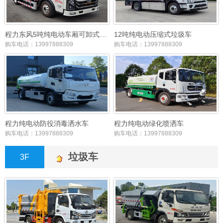
程力东风5吨纯电动车厢可卸式垃圾车
12吨纯电动压缩式垃圾车
购车电话：13997888309
购车电话：13997888309
程力纯电动防役消毒洒水车
程力纯电动绿化喷洒车
购车电话：13997888309
购车电话：13997888309
垃圾车
3F