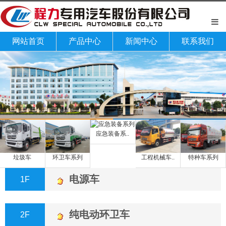
网站首页
产品中心
新闻中心
联系我们
应急装备系..
垃圾车
环卫车系列
工程机械车..
特种车系列
电源车
1F
纯电动环卫车
2F